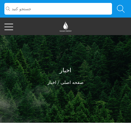
اخبار
صفحه اصلی
/
اخبار