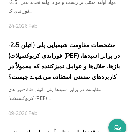
مواد اولیه مبتنی بر زیست و مواد اولیه تجدید پذیر : 2،5-
فوراندی ک...
24-2026,Feb
مشخصات مقاومت شیمیایی پلی (اتیلن 2،5-
فوراندی کربوکسیلات) (PEF) در برابر اسیدها،
بازها، حلال‌ها و عوامل تمیزکننده که معمولاً در
کاربردهای صنعتی استفاده می‌شوند چیست؟
مقاومت در برابر اسیدها: پلی (اتیلن 2،5-فوراندی
کربوکسیلات) (PEF) ...
09-2026,Feb