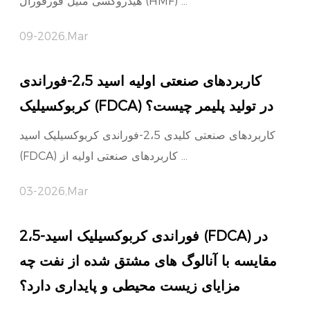
هیدروکسی متیل فورفورال (HMF) ...
09-2026,Mar
کاربردهای صنعتی اولیه اسید 2،5-فوراندی
کربوکسیلیک (FDCA) در تولید پلیمر چیست؟
کاربردهای صنعتی کلیدی 2،5-فوراندی کربوکسیلیک اسید
(FDCA) کاربردهای صنعتی اولیه از ...
03-2026,Mar
2،5-فوراندی کربوکسیلیک اسید (FDCA) در
مقایسه با آنالوگ های مشتق شده از نفت چه
مزایای زیست محیطی و پایداری دارد؟