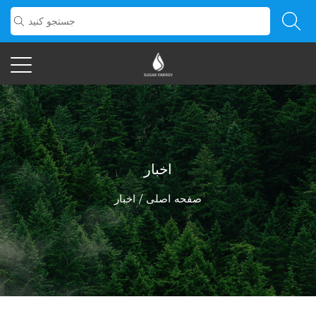
اخبار
صفحه اصلی
/
اخبار