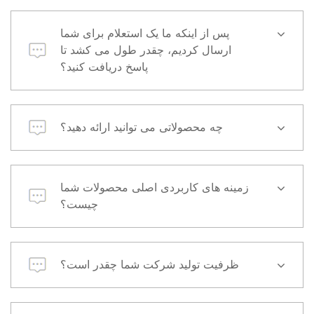
پس از اینکه ما یک استعلام برای شما
ارسال کردیم، چقدر طول می کشد تا
پاسخ دریافت کنید؟
چه محصولاتی می توانید ارائه دهید؟
زمینه های کاربردی اصلی محصولات شما
چیست؟
ظرفیت تولید شرکت شما چقدر است؟