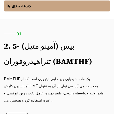
دسته بندی ها
01
2، 5- بیس (آمینو متیل)
تتراهیدروفوران (BAMTHF)
BAMTHF یک ماده شیمیایی ریز حاوی نیتروژن است که از
آمیناسیون کاهش HMF به دست می آید. می توان از آن به عنوان
ماده اولیه و واسطه دارویی، طعم دهنده، عامل پخت رزین اپوکسی و
غیره استفاده کرد و همچنین می ...