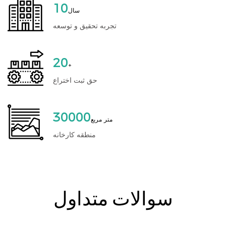
10
سال
تجربه تحقیق و توسعه
20
+
حق ثبت اختراع
30000
متر مربع
منطقه کارخانه
سوالات متداول