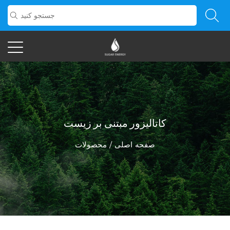
کاتالیزور مبتنی بر زیست
صفحه اصلی
/
محصولات