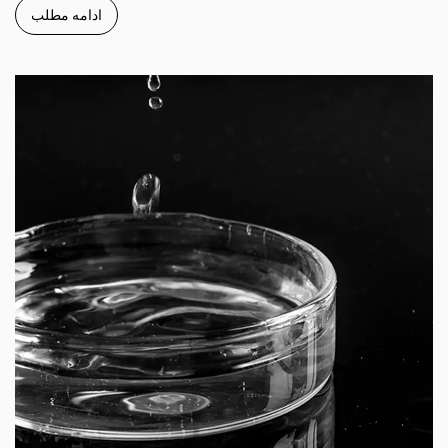
ادامه مطلب