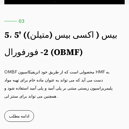
03
5، 5' (اکسی بیس (متیلن) ​​) بیس
2- فورفورال (OBMF)
OMBF محصولی است که از طریق خود اتریفیکاسیون HMF به
دست می آید که می تواند به عنوان ماده خام برای تهیه مواد
پلیمریزاسیون زیستی مبتنی بر پلی آمید و پلی آمید استفاده شود و
همچنین می تواند برای سنتز لی...
ادامه مطلب