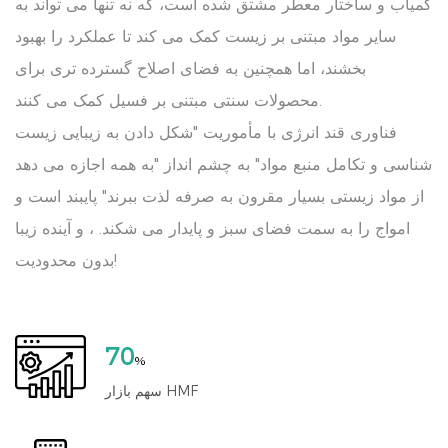
کمیاب و ساختار معطر مشتق شده است، که نه تنها می تواند به
سایر مواد مبتنی بر زیست کمک می کند تا عملکرد را بهبود
بخشند، اما همچنین به فضای اصلاح گسترده تری برای
محصولات سنتی مبتنی بر فسیل کمک می کنند.
فناوری قند انرژی با مأموریت "شکل دادن به زیبایی زیست
شناسی و تکامل منبع مواد" به چشم انداز "به همه اجازه می دهد
از مواد زیستی بسیار مقرون به صرفه لذت ببرند" پایبند است و
امواج را به سمت فضای سبز و پایدار می شکند. ، و آینده زیبا
بدون محدودیت!
70
%
سهم بازار HMF