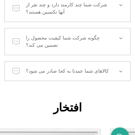
شرکت شما چند کارمند دارد و چند نفر از
آنها تکنسین هستند؟
چگونه شرکت شما کیفیت محصول را
تضمین می کند؟
کالاهای شما عمدتا به کجا صادر می شود؟
افتخار