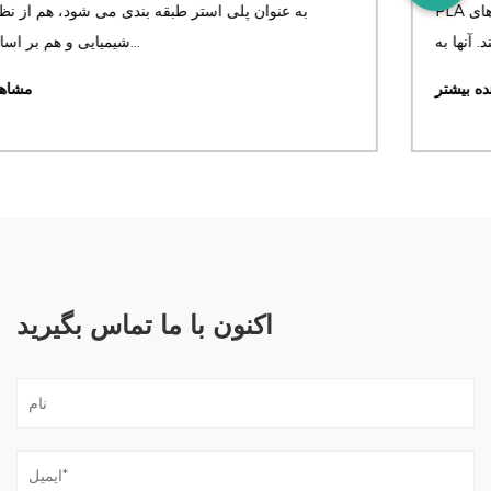
PLA این است که آنها به هیچ وجه از خانواده پلی استرهای
شیمیایی مرتبط نیستند. آنها به...
مشاهده بیشتر
اکنون با ما تماس بگیرید