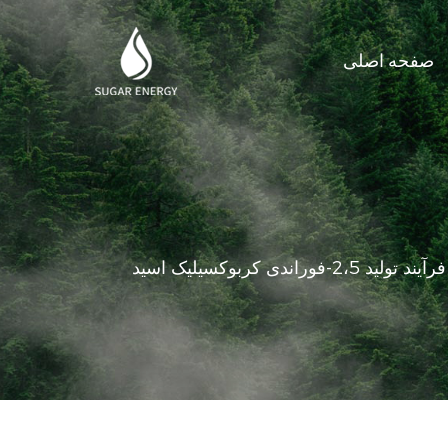
صفحه اصلی