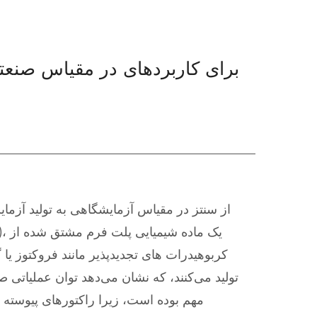
از سنتز در مقیاس آزمایشگاهی به تولید آزم
کربوهیدرات های تجدیدپذیر مانند فروکتوز یا گ
مهم بوده است، زیرا راکتورهای پیوسته 