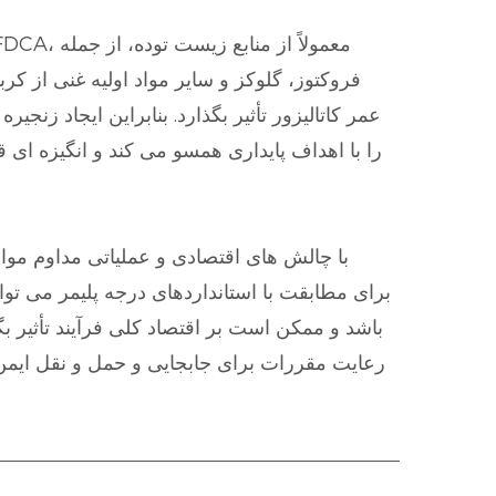
فروکتوز، گلوکز و سایر مواد اولیه غنی از کر
عمر کاتالیزور تأثیر بگذارد. بنابراین ایجاد ز
باشد و ممکن است بر اقتصاد کلی فرآیند تأثیر ب
رعایت مقررات برای جابجایی و حمل و نقل ایمن ا