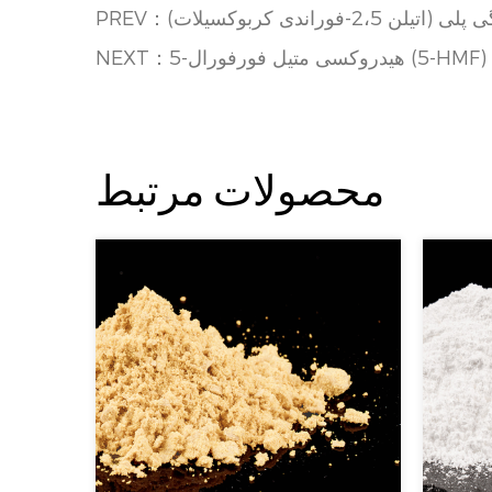
محصولات مرتبط