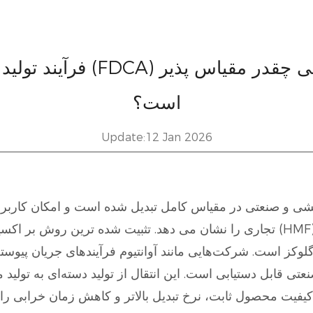
است؟
Update:12 Jan 2026
ایشی و صنعتی در مقیاس کامل تبدیل شده است و امکان کاربر
لوکز است. شرکت‌هایی مانند آوانتیوم فرآیندهای جریان پیوسته 
کیفیت محصول ثابت، نرخ تبدیل بالاتر و کاهش زمان خرابی را 